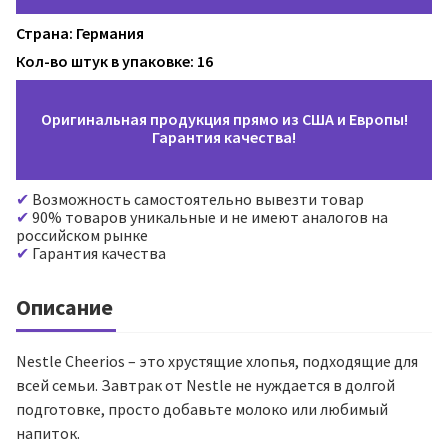
Страна: Германия
Кол-во штук в упаковке: 16
Оригинальная продукция прямо из США и Европы!
Гарантия качества!
Возможность самостоятельно вывезти товар
90% товаров уникальные и не имеют аналогов на
российском рынке
Гарантия качества
Описание
Nestle Cheerios – это хрустящие хлопья, подходящие для
всей семьи. Завтрак от Nestle не нуждается в долгой
подготовке, просто добавьте молоко или любимый
напиток.