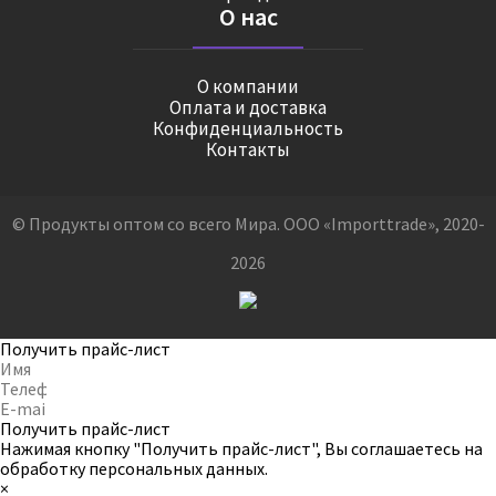
О нас
О компании
Оплата и доставка
Конфиденциальность
Контакты
© Продукты оптом со всего Мира. ООО «Importtrade», 2020-
2026
Получить прайс-лист
Получить прайс-лист
Нажимая кнопку "Получить прайс-лист", Вы соглашаетесь на
обработку персональных данных
.
×