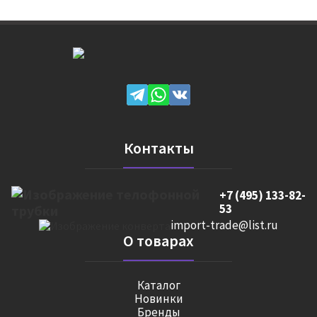
Контакты
+7 (495) 133-82-
53
import-trade@list.ru
О товарах
Каталог
Новинки
Бренды