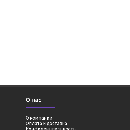
О нас
О компании
Оплата и доставка
Конфиденциальность