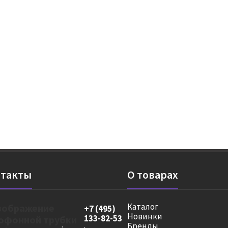
такты
О товарах
Каталог
+7 (495)
Новинки
133-82-53
Бренды