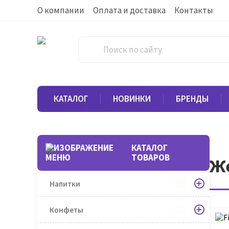
О компании
Оплата и доставка
Контакты
КАТАЛОГ
НОВИНКИ
БРЕНДЫ
КАТАЛОГ
ТОВАРОВ
Же
Напитки
Конфеты