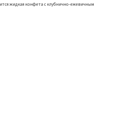
дится жидкая конфета с клубнично-ежевичным