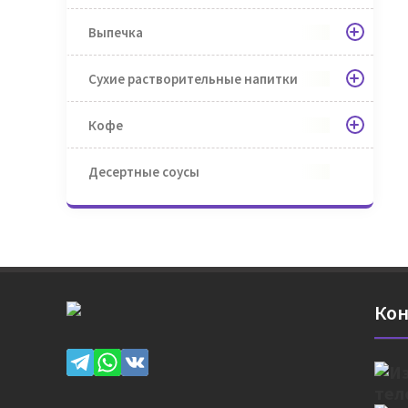
Выпечка
Сухие растворительные напитки
Кофе
Десертные соусы
Кон