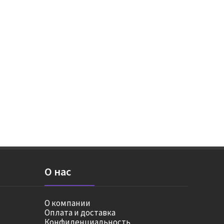
О нас
О компании
Оплата и доставка
Конфиденциальность