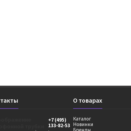
такты
О товарах
Каталог
+7 (495)
Новинки
133-82-53
Бренды