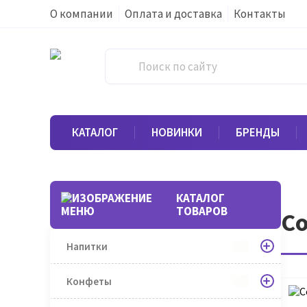
О компании
Оплата и доставка
Контакты
КАТАЛОГ
НОВИНКИ
БРЕНДЫ
КАТАЛОГ
ТОВАРОВ
Со
Напитки
Конфеты