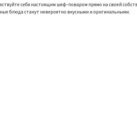
вствуйте себя настоящим шеф-поваром прямо на своей собстве
ные блюда станут невероятно вкусными и оригинальными.