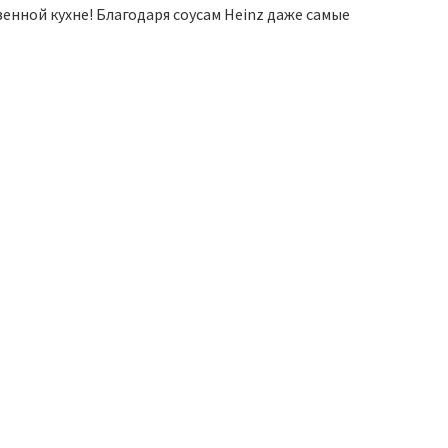
нной кухне! Благодаря соусам Heinz даже самые