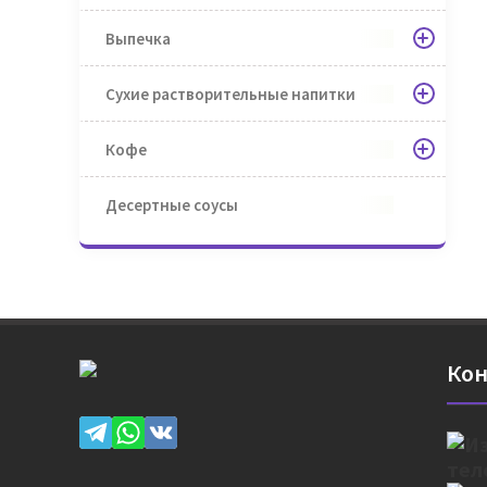
Выпечка
Сухие растворительные напитки
Кофе
Десертные соусы
Кон