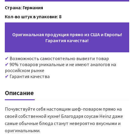
Страна: Германия
Кол-во штук в упаковке: 8
Оригинальная продукция прямо из США и Европы!
Гарантия качества!
Возможность самостоятельно вывезти товар
90% товаров уникальные и не имеют аналогов на
российском рынке
Гарантия качества
Описание
Почувствуйте себя настоящим шеф-поваром прямо на
своей собственной кухне! Благодаря соусам Heinz даже
самые обычные блюда станут невероятно вкусными и
оригинальными.