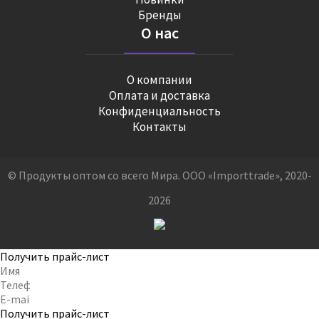
Бренды
О нас
О компании
Оплата и доставка
Конфиденциальность
Контакты
© Продукты оптом со всего Мира. ООО «Importtrade», 2020-
2026
Получить прайс-лист
Получить прайс-лист