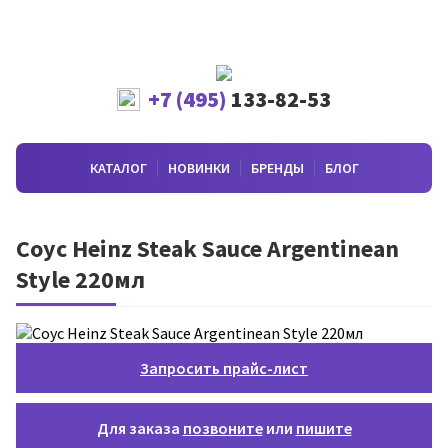
+7 (495)
133-82-53
КАТАЛОГ
НОВИНКИ
БРЕНДЫ
БЛОГ
Соус Heinz Steak Sauce Argentinean
Style 220мл
Запросить прайс-лист
Для заказа
позвоните
или
пишите