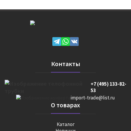
Контакты
+7 (495) 133-82-
53
import-trade@list.ru
О товарах
Каталог
Новинки