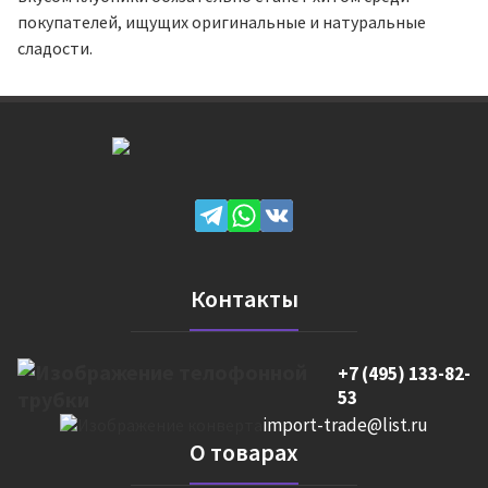
покупателей, ищущих оригинальные и натуральные
сладости.
Контакты
+7 (495) 133-82-
53
import-trade@list.ru
О товарах