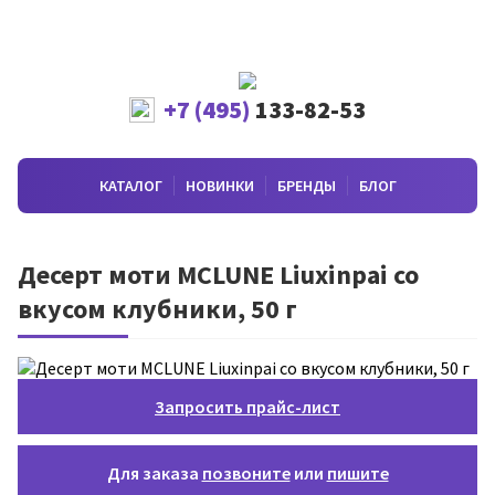
+7 (495)
133-82-53
КАТАЛОГ
НОВИНКИ
БРЕНДЫ
БЛОГ
Десерт моти MCLUNE Liuxinpai со
вкусом клубники, 50 г
Запросить прайс-лист
Для заказа
позвоните
или
пишите