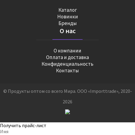
Каталог
Новинки
Бренды
О нас
О компании
Оплата и доставка
Конфиденциальность
Контакты
© Продукты оптом со всего Мира. ООО «Importtrade», 2020-
2026
Получить прайс-лист