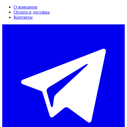
О компании
Оплата и доставка
Контакты