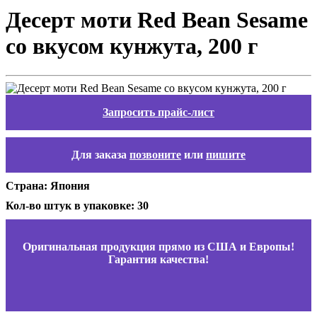
Десерт моти Red Bean Sesame
со вкусом кунжута, 200 г
Запросить прайс-лист
Для заказа
позвоните
или
пишите
Страна: Япония
Кол-во штук в упаковке: 30
Оригинальная продукция прямо из США и Европы!
Гарантия качества!