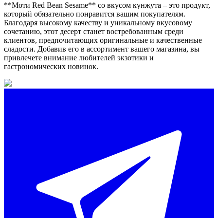
**Моти Red Bean Sesame** со вкусом кунжута – это продукт,
который обязательно понравится вашим покупателям.
Благодаря высокому качеству и уникальному вкусовому
сочетанию, этот десерт станет востребованным среди
клиентов, предпочитающих оригинальные и качественные
сладости. Добавив его в ассортимент вашего магазина, вы
привлечете внимание любителей экзотики и
гастрономических новинок.