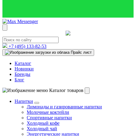
+7 (495)
133-82-53
Прайс лист
Каталог
Новинки
Бренды
Блог
Каталог товаров
Напитки
Лимонады и газированные напитки
Молочные коктейли
Спортивные напитки
Холодный кофе
Холодный чай
Энергетические напитки