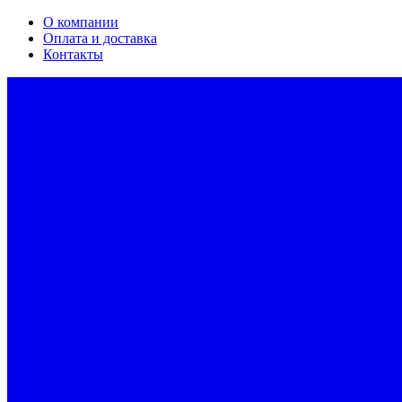
О компании
Оплата и доставка
Контакты