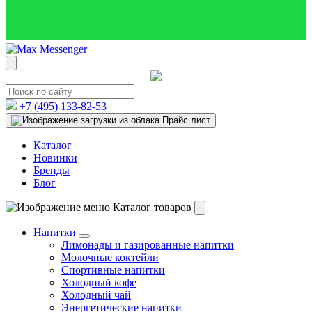
+7 (495)
133-82-53
Прайс лист
Каталог
Новинки
Бренды
Блог
Каталог товаров
Напитки
Лимонады и газированные напитки
Молочные коктейли
Спортивные напитки
Холодный кофе
Холодный чай
Энергетические напитки