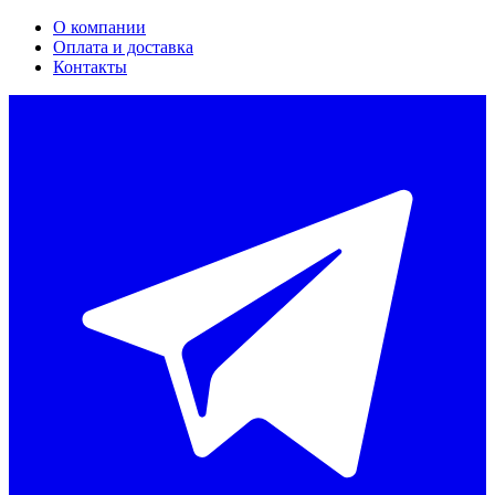
О компании
Оплата и доставка
Контакты