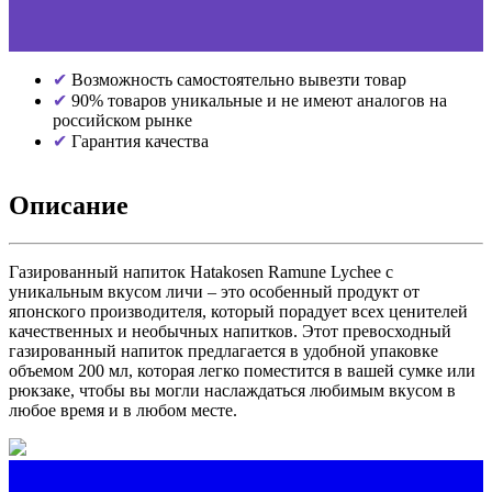
Возможность самостоятельно вывезти товар
90% товаров уникальные и не имеют аналогов на
российском рынке
Гарантия качества
Описание
Газированный напиток Hatakosen Ramune Lychee с
уникальным вкусом личи – это особенный продукт от
японского производителя, который порадует всех ценителей
качественных и необычных напитков. Этот превосходный
газированный напиток предлагается в удобной упаковке
объемом 200 мл, которая легко поместится в вашей сумке или
рюкзаке, чтобы вы могли наслаждаться любимым вкусом в
любое время и в любом месте.