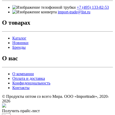
+7 (495) 133-82-53
import-trade@list.ru
О товарах
Каталог
Новинки
Бренды
О нас
О компании
Оплата и доставка
Конфиденциальность
Контакты
© Продукты оптом со всего Мира. ООО «Importtrade», 2020-
2026
Получить прайс-лист