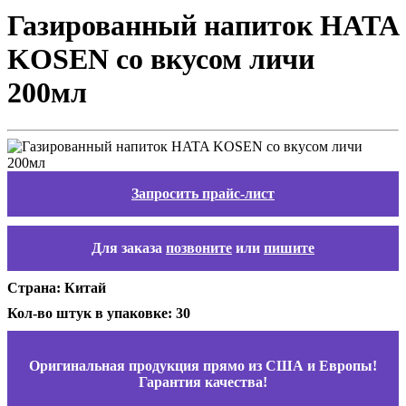
Газированный напиток HATA
KOSEN со вкусом личи
200мл
Запросить прайс-лист
Для заказа
позвоните
или
пишите
Страна: Китай
Кол-во штук в упаковке: 30
Оригинальная продукция прямо из США и Европы!
Гарантия качества!