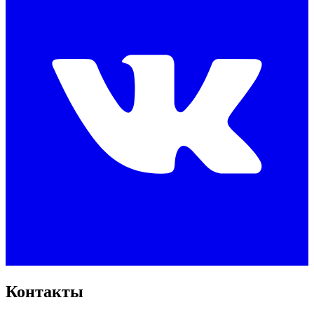
Контакты