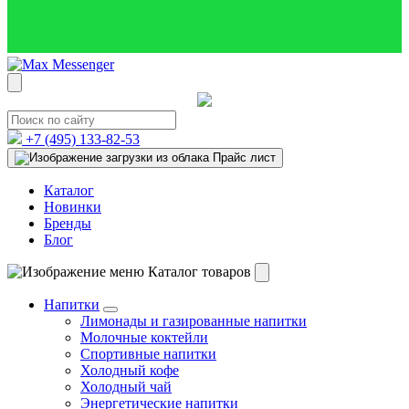
+7 (495)
133-82-53
Прайс лист
Каталог
Новинки
Бренды
Блог
Каталог товаров
Напитки
Лимонады и газированные напитки
Молочные коктейли
Спортивные напитки
Холодный кофе
Холодный чай
Энергетические напитки