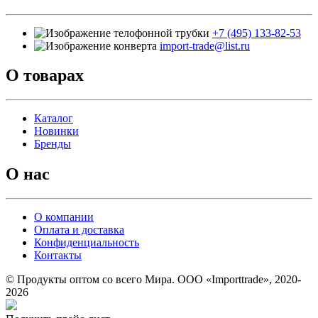
+7 (495) 133-82-53
import-trade@list.ru
О товарах
Каталог
Новинки
Бренды
О нас
О компании
Оплата и доставка
Конфиденциальность
Контакты
© Продукты оптом со всего Мира. ООО «Importtrade», 2020-
2026