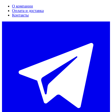
О компании
Оплата и доставка
Контакты