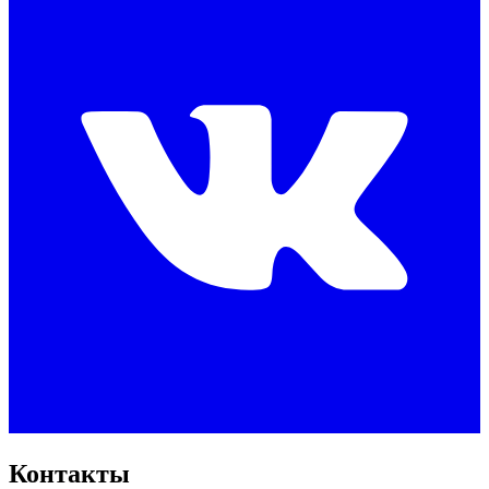
Контакты