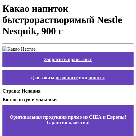
Какао напиток
быстрорастворимый Nestle
Nesquik, 900 г
Запросить прайс-лист
Для заказа
позвоните
или
пишите
Страна: Испания
Кол-во штук в упаковке:
Оригинальная продукция прямо из США и Европы!
Гарантия качества!