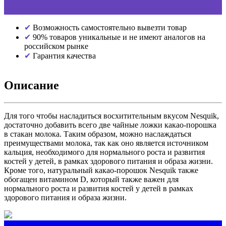
Возможность самостоятельно вывезти товар
90% товаров уникальные и не имеют аналогов на
российском рынке
Гарантия качества
Описание
Для того чтобы насладиться восхитительным вкусом Nesquik,
достаточно добавить всего две чайные ложки какао-порошка
в стакан молока. Таким образом, можно наслаждаться
преимуществами молока, так как оно является источником
кальция, необходимого для нормального роста и развития
костей у детей, в рамках здорового питания и образа жизни.
Кроме того, натуральный какао-порошок Nesquik также
обогащен витамином D, который также важен для
нормального роста и развития костей у детей в рамках
здорового питания и образа жизни.