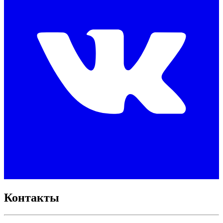
Контакты