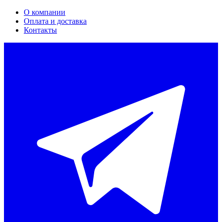
О компании
Оплата и доставка
Контакты