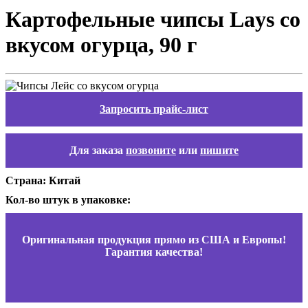
Картофельные чипсы Lays со
вкусом огурца, 90 г
Запросить прайс-лист
Для заказа
позвоните
или
пишите
Страна: Китай
Кол-во штук в упаковке:
Оригинальная продукция прямо из США и Европы!
Гарантия качества!