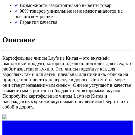
Возможность самостоятельно вывезти товар
90% товаров уникальные и не имеют аналогов на
российском рынке
Гарантия качества
Описание
Картофельные чипсы Lay’s из Китая – это вкусный
импортный продукт, который идеально подходит для всех, кто
любит азиатскую кухню. Эти чипсы подойдут как для
взрослых, так и для детей, идеальны для пикника, отдыха на
природе или просто как перекус в дороге. Летом и на море
они станут незаменимым снэком. Они не уступают в качестве
знаменитым Принглс и обладают неповторимым вкусом.
Попробуйте картофельные чипсы Lay’s из Китая и
наслаждайтесь яркими вкусовыми ощущениями! Берите их с
собой в дорогу.