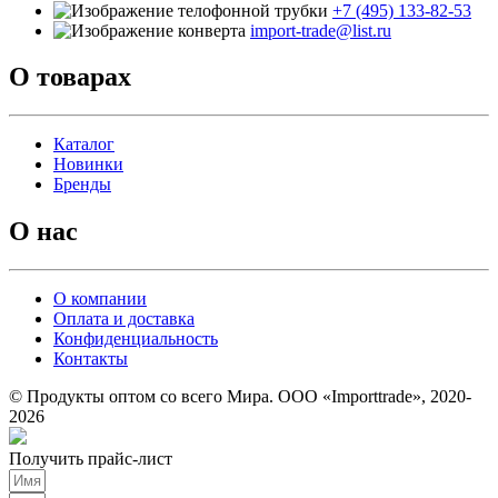
+7 (495) 133-82-53
import-trade@list.ru
О товарах
Каталог
Новинки
Бренды
О нас
О компании
Оплата и доставка
Конфиденциальность
Контакты
© Продукты оптом со всего Мира. ООО «Importtrade», 2020-
2026
Получить прайс-лист