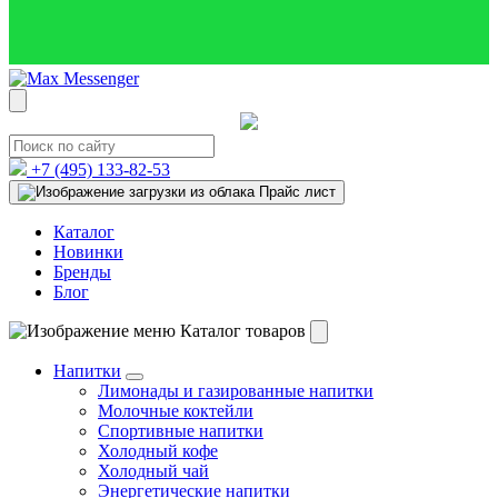
+7 (495)
133-82-53
Прайс лист
Каталог
Новинки
Бренды
Блог
Каталог товаров
Напитки
Лимонады и газированные напитки
Молочные коктейли
Спортивные напитки
Холодный кофе
Холодный чай
Энергетические напитки