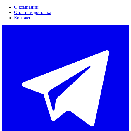
О компании
Оплата и доставка
Контакты