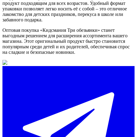
продукт подходящим для всех возрастов. Удобный формат
упаковки позволяет легко носить её с собой – это отличное
лакомство для детских праздников, перекуса в школе или
забавного подарка.
Оптовая покупка «Кидсмания Три обезьянки» станет
выгодным решением для расширения ассортимента вашего
магазина. Этот оригинальный продукт быстро становится
популярным среди детей и их родителей, обеспечивая спрос
на сладкие и безопасные новинки.