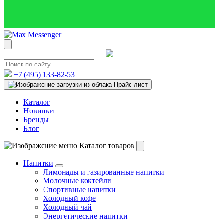
+7 (495)
133-82-53
Прайс лист
Каталог
Новинки
Бренды
Блог
Каталог товаров
Напитки
Лимонады и газированные напитки
Молочные коктейли
Спортивные напитки
Холодный кофе
Холодный чай
Энергетические напитки