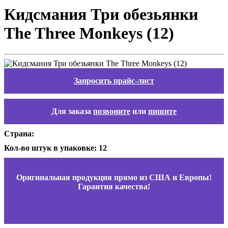
Кидсмания Три обезьянки
The Three Monkeys (12)
Запросить прайс-лист
Для заказа
позвоните
или
пишите
Страна:
Кол-во штук в упаковке: 12
Оригинальная продукция прямо из США и Европы!
Гарантия качества!