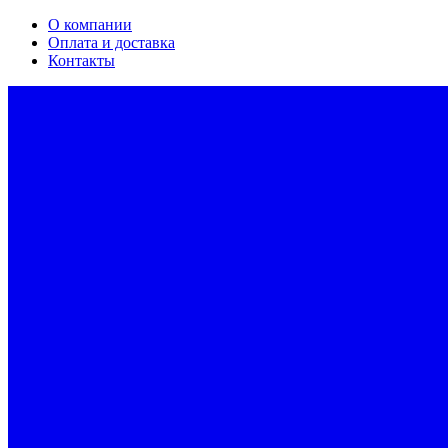
О компании
Оплата и доставка
Контакты