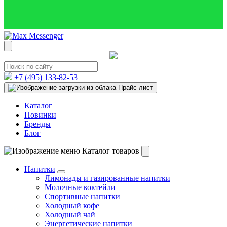
+7 (495)
133-82-53
Прайс лист
Каталог
Новинки
Бренды
Блог
Каталог товаров
Напитки
Лимонады и газированные напитки
Молочные коктейли
Спортивные напитки
Холодный кофе
Холодный чай
Энергетические напитки