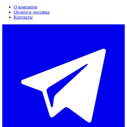
О компании
Оплата и доставка
Контакты