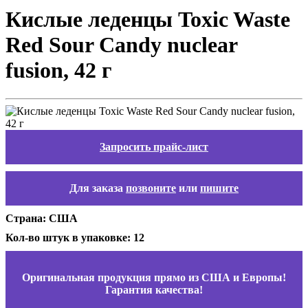
Кислые леденцы Toxic Waste
Red Sour Candy nuclear
fusion, 42 г
Запросить прайс-лист
Для заказа
позвоните
или
пишите
Страна: США
Кол-во штук в упаковке: 12
Оригинальная продукция прямо из США и Европы!
Гарантия качества!