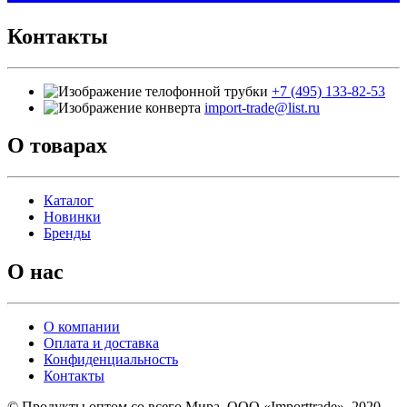
Контакты
+7 (495) 133-82-53
import-trade@list.ru
О товарах
Каталог
Новинки
Бренды
О нас
О компании
Оплата и доставка
Конфиденциальность
Контакты
© Продукты оптом со всего Мира. ООО «Importtrade», 2020-