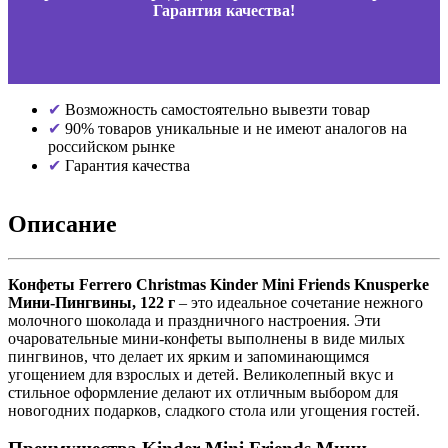
Гарантия качества!
Возможность самостоятельно вывезти товар
90% товаров уникальные и не имеют аналогов на
российском рынке
Гарантия качества
Описание
Конфеты Ferrero Christmas Kinder Mini Friends Knusperke
Мини-Пингвины, 122 г
– это идеальное сочетание нежного
молочного шоколада и праздничного настроения. Эти
очаровательные мини-конфеты выполнены в виде милых
пингвинов, что делает их ярким и запоминающимся
угощением для взрослых и детей. Великолепный вкус и
стильное оформление делают их отличным выбором для
новогодних подарков, сладкого стола или угощения гостей.