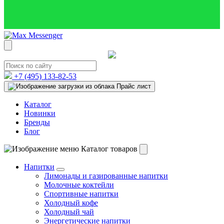
+7 (495)
133-82-53
Прайс лист
Каталог
Новинки
Бренды
Блог
Каталог товаров
Напитки
Лимонады и газированные напитки
Молочные коктейли
Спортивные напитки
Холодный кофе
Холодный чай
Энергетические напитки