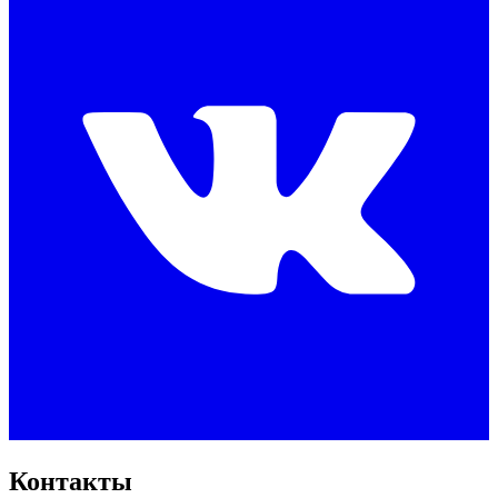
Контакты