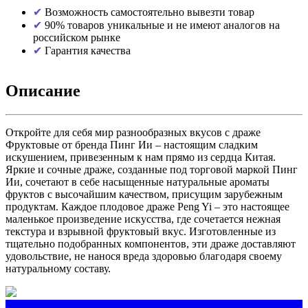
Возможность самостоятельно вывезти товар
90% товаров уникальные и не имеют аналогов на
российском рынке
Гарантия качества
Описание
Откройте для себя мир разнообразных вкусов с драже
Фруктовые от бренда Пинг Ии – настоящим сладким
искушением, привезенным к нам прямо из сердца Китая.
Яркие и сочные драже, созданные под торговой маркой Пинг
Ии, сочетают в себе насыщенные натуральные ароматы
фруктов с высочайшим качеством, присущим зарубежным
продуктам. Каждое плодовое драже Peng Yi – это настоящее
маленькое произведение искусства, где сочетается нежная
текстура и взрывной фруктовый вкус. Изготовленные из
тщательно подобранных компонентов, эти драже доставляют
удовольствие, не нанося вреда здоровью благодаря своему
натуральному составу.