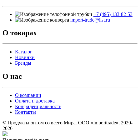
+7 (495) 133-82-53
import-trade@list.ru
О товарах
Каталог
Новинки
Бренды
О нас
О компании
Оплата и доставка
Конфиденциальность
Контакты
© Продукты оптом со всего Мира. ООО «Importtrade», 2020-
2026