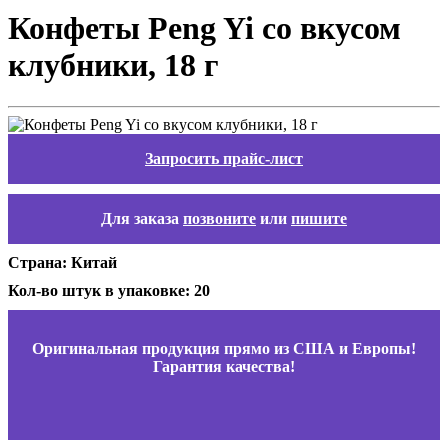
Конфеты Peng Yi со вкусом
клубники, 18 г
Запросить прайс-лист
Для заказа
позвоните
или
пишите
Страна: Китай
Кол-во штук в упаковке: 20
Оригинальная продукция прямо из США и Европы!
Гарантия качества!