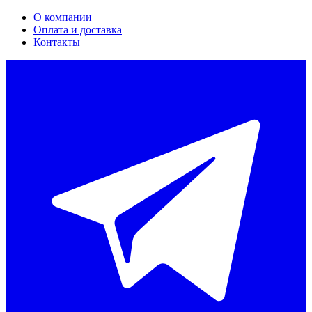
О компании
Оплата и доставка
Контакты