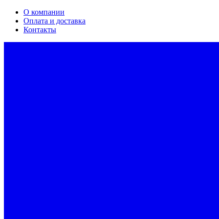
О компании
Оплата и доставка
Контакты