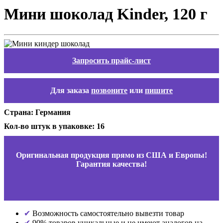
Мини шоколад Kinder, 120 г
Запросить прайс-лист
Для заказа
позвоните
или
пишите
Страна: Германия
Кол-во штук в упаковке: 16
Оригинальная продукция прямо из США и Европы!
Гарантия качества!
Возможность самостоятельно вывезти товар
90% товаров уникальные и не имеют аналогов на