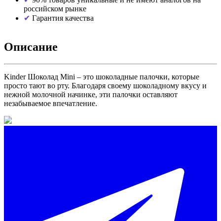
российском рынке
Гарантия качества
Описание
Kinder Шоколад Mini – это шоколадные палочки, которые
просто тают во рту. Благодаря своему шоколадному вкусу и
нежной молочной начинке, эти палочки оставляют
незабываемое впечатление.