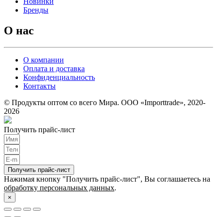
Новинки
Бренды
О нас
О компании
Оплата и доставка
Конфиденциальность
Контакты
© Продукты оптом со всего Мира. ООО «Importtrade», 2020-
2026
Получить прайс-лист
Получить прайс-лист
Нажимая кнопку "Получить прайс-лист", Вы соглашаетесь на
обработку персональных данных
.
×