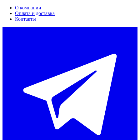
О компании
Оплата и доставка
Контакты