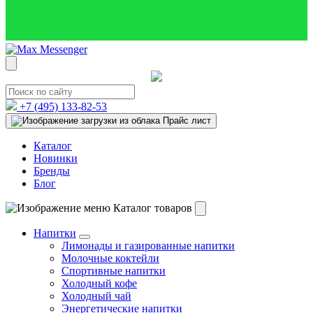
+7 (495)
133-82-53
Прайс лист
Каталог
Новинки
Бренды
Блог
Каталог товаров
Напитки
Лимонады и газированные напитки
Молочные коктейли
Спортивные напитки
Холодный кофе
Холодный чай
Энергетические напитки