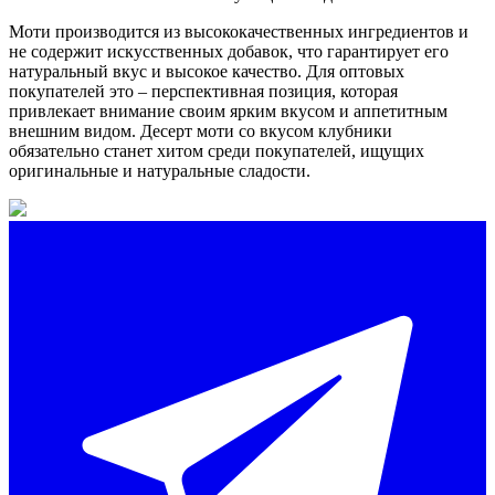
Моти производится из высококачественных ингредиентов и
не содержит искусственных добавок, что гарантирует его
натуральный вкус и высокое качество. Для оптовых
покупателей это – перспективная позиция, которая
привлекает внимание своим ярким вкусом и аппетитным
внешним видом. Десерт моти со вкусом клубники
обязательно станет хитом среди покупателей, ищущих
оригинальные и натуральные сладости.