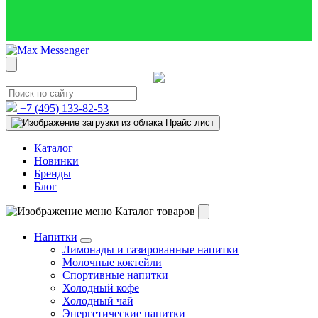
+7 (495)
133-82-53
Прайс лист
Каталог
Новинки
Бренды
Блог
Каталог товаров
Напитки
Лимонады и газированные напитки
Молочные коктейли
Спортивные напитки
Холодный кофе
Холодный чай
Энергетические напитки