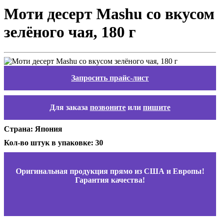
Моти десерт Mashu со вкусом
зелёного чая, 180 г
Запросить прайс-лист
Для заказа
позвоните
или
пишите
Страна: Япония
Кол-во штук в упаковке: 30
Оригинальная продукция прямо из США и Европы!
Гарантия качества!