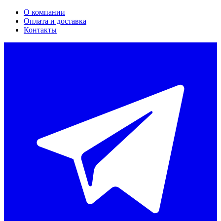
О компании
Оплата и доставка
Контакты