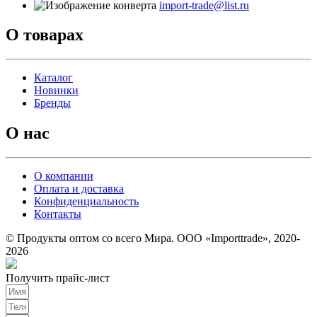
import-trade@list.ru
О товарах
Каталог
Новинки
Бренды
О нас
О компании
Оплата и доставка
Конфиденциальность
Контакты
© Продукты оптом со всего Мира. ООО «Importtrade», 2020-
2026
Получить прайс-лист