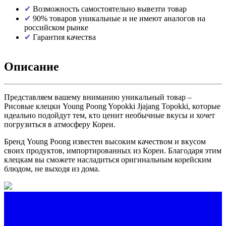
Возможность самостоятельно вывезти товар
90% товаров уникальные и не имеют аналогов на
российском рынке
Гарантия качества
Описание
Представляем вашему вниманию уникальный товар –
Рисовые клецки Young Poong Yopokki Jjajang Topokki, которые
идеально подойдут тем, кто ценит необычные вкусы и хочет
погрузиться в атмосферу Кореи.
Бренд Young Poong известен высоким качеством и вкусом
своих продуктов, импортированных из Кореи. Благодаря этим
клецкам вы сможете насладиться оригинальным корейским
блюдом, не выходя из дома.