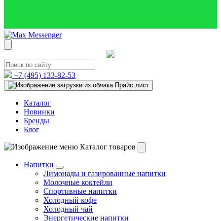
+7 (495)
133-82-53
Прайс лист
Каталог
Новинки
Бренды
Блог
Каталог товаров
Напитки
Лимонады и газированные напитки
Молочные коктейли
Спортивные напитки
Холодный кофе
Холодный чай
Энергетические напитки