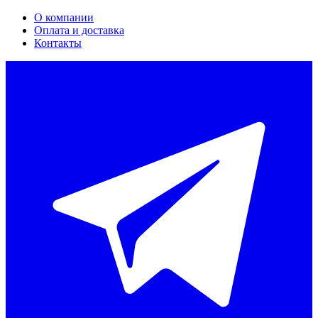
О компании
Оплата и доставка
Контакты