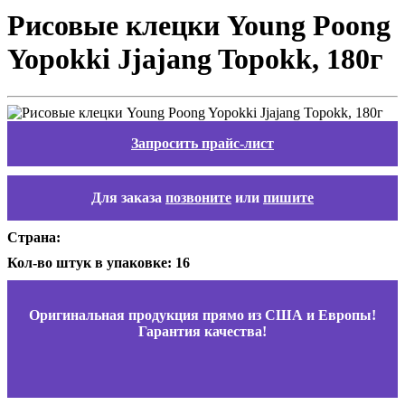
Рисовые клецки Young Poong
Yopokki Jjajang Topokk, 180г
Запросить прайс-лист
Для заказа
позвоните
или
пишите
Страна:
Кол-во штук в упаковке: 16
Оригинальная продукция прямо из США и Европы!
Гарантия качества!