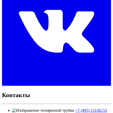
Контакты
+7 (495) 133-82-53