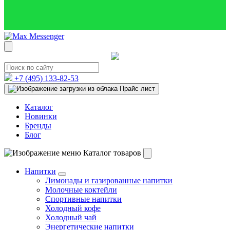
+7 (495)
133-82-53
Прайс лист
Каталог
Новинки
Бренды
Блог
Каталог товаров
Напитки
Лимонады и газированные напитки
Молочные коктейли
Спортивные напитки
Холодный кофе
Холодный чай
Энергетические напитки