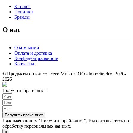
Каталог
Новинки
Бренды
О нас
О компании
Оплата и доставка
Конфиденциальность
Контакты
© Продукты оптом со всего Мира. ООО «Importtrade», 2020-
2026
Получить прайс-лист
Получить прайс-лист
Нажимая кнопку "Получить прайс-лист", Вы соглашаетесь на
обработку персональных данных
.
×