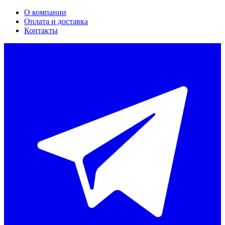
О компании
Оплата и доставка
Контакты