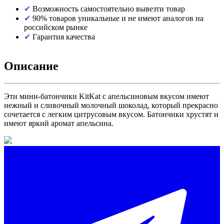
Возможность самостоятельно вывезти товар
90% товаров уникальные и не имеют аналогов на
российском рынке
Гарантия качества
Описание
Эти мини-батончики KitKat с апельсиновым вкусом имеют
нежный и сливочный молочный шоколад, который прекрасно
сочетается с легким цитрусовым вкусом. Батончики хрустят и
имеют яркий аромат апельсина.