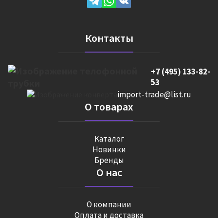
Контакты
+7 (495) 133-82-
53
import-trade@list.ru
О товарах
Каталог
Новинки
Бренды
О нас
О компании
Оплата и доставка