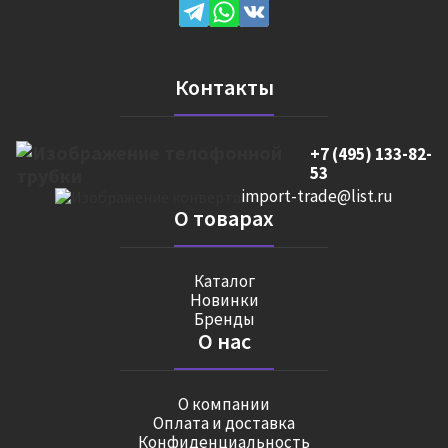
Контакты
+7 (495) 133-82-
53
import-trade@list.ru
О товарах
Каталог
Новинки
Бренды
О нас
О компании
Оплата и доставка
Конфиденциальность