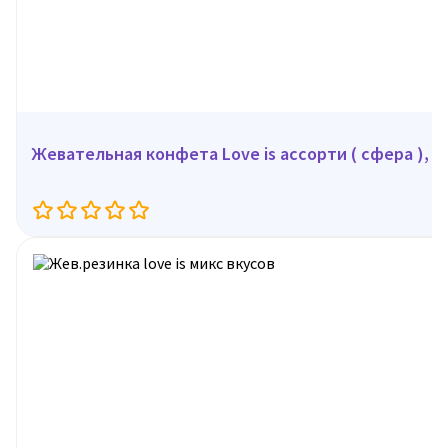
Жевательная конфета Love is ассорти ( сфера ), 25