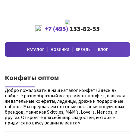
+7 (495)
133-82-53
КАТАЛОГ
НОВИНКИ
БРЕНДЫ
БЛОГ
Конфеты оптом
Добро пожаловать в наш каталог конфет! Здесь вы
найдете разнообразный ассортимент конфет, включая
жевательные конфеты, леденцы, драже и подарочные
наборы. Мы предлагаем оптовые поставки популярных
брендов, таких как Skittles, M&M’s, Love is, Mentos, и
других. Откройте для себя мир сладостей, которые
придутся по вкусу вашим клиентам.