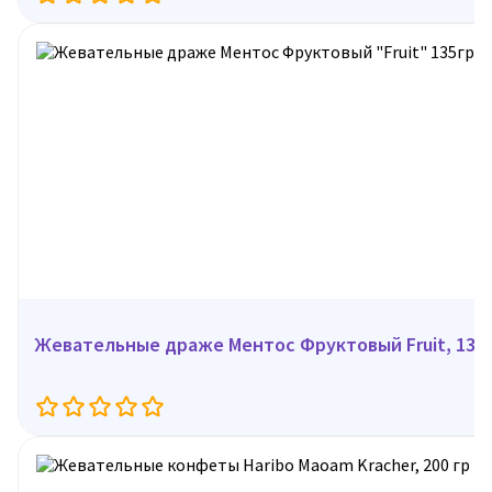
Жевательные драже Ментос Фруктовый Fruit, 135