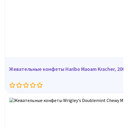
Жевательные конфеты Haribo Maoam Kracher, 200 