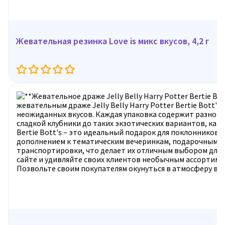
Жевательная резинка Love is микс вкусов, 4,2 г