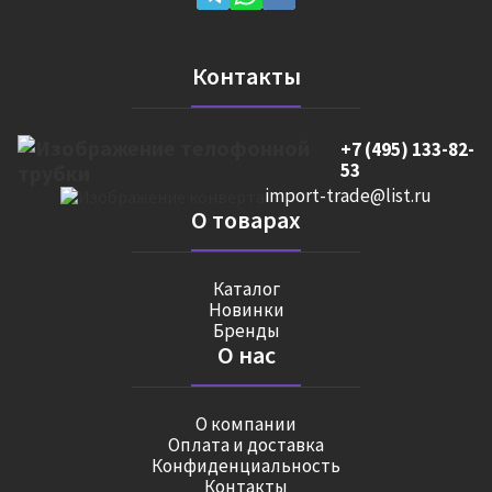
Контакты
+7 (495) 133-82-
53
import-trade@list.ru
О товарах
Каталог
Новинки
Бренды
О нас
О компании
Оплата и доставка
Конфиденциальность
Контакты