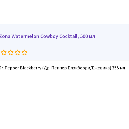
iZona Watermelon Cowboy Cocktail, 500 мл