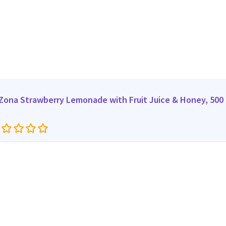
iZona Strawberry Lemonade with Fruit Juice & Honey, 500