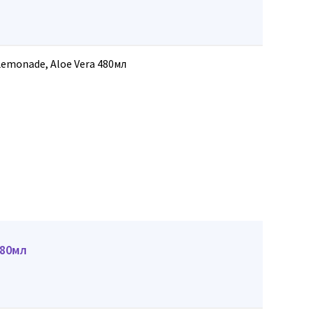
480мл