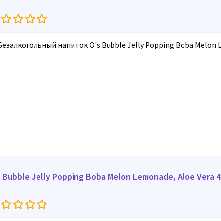
s Bubble Jelly Popping Boba Melon Lemonade, Aloe Vera 