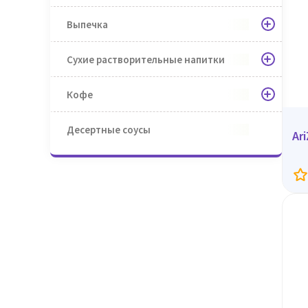
Выпечка
Сухие растворительные напитки
Кофе
Десертные соусы
Ar