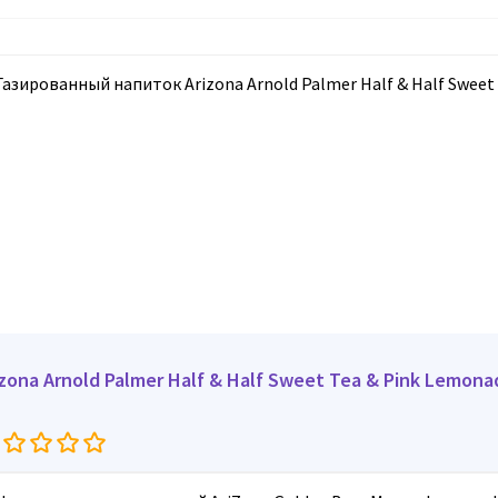
izona Arnold Palmer Half & Half Sweet Tea & Pink Lemona