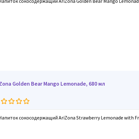
iZona Golden Bear Mango Lemonade, 680 мл