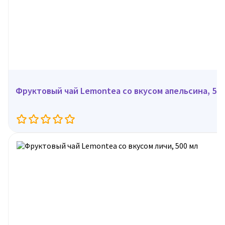
Фруктовый чай Lemontea со вкусом апельсина, 50