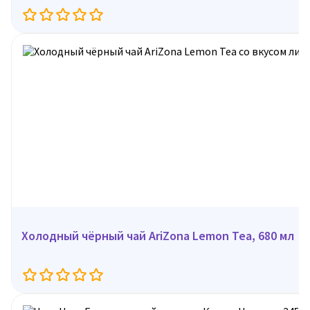
Холодный чёрный чай AriZona Lemon Tea, 680 мл