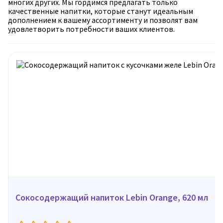
многих других. Мы гордимся предлагать только
качественные напитки, которые станут идеальным
дополнением к вашему ассортименту и позволят вам
удовлетворить потребности ваших клиентов.
Сокосодержащий напиток Lebin Orange, 620 мл