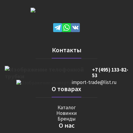
Контакты
+7 (495) 133-82-
53
import-trade@list.ru
О товарах
Каталог
Новинки
Бренды
О нас