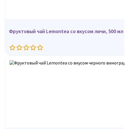
Фруктовый чай Lemontea со вкусом личи, 500 мл