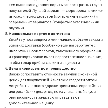
тем выше шанс удовлетворить запросы разных групп
покупателей. Лучший вариант — формировать «микс»
из классических десертов (моти, лунные пряники) и
современных вариантов (конфеты с экзотическими
вкусами).
Минимальная партия и логистика
Узнайте у поставщика о минимальном объёме заказа и
условиях доставки (особенно если вы работаете с
импортом). Расчёт сроков, таможенного оформления
и транспортировки имеет первостепенное значение,
чтобы товар прибыл свежим и в целости.
Цена и конкурентное преимущество
Важно сопоставить стоимость закупки с конечной
ценой для покупателей. Азиатские сладости оптом
могут быть немного дороже привычных европейских
или российских десертов, но их уникальный вкус и
оригинальность зачастую оправдывают
дополнительную наценку.