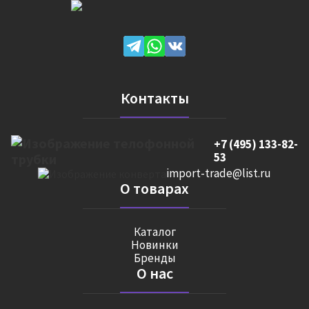
Контакты
+7 (495) 133-82-
53
import-trade@list.ru
О товарах
Каталог
Новинки
Бренды
О нас