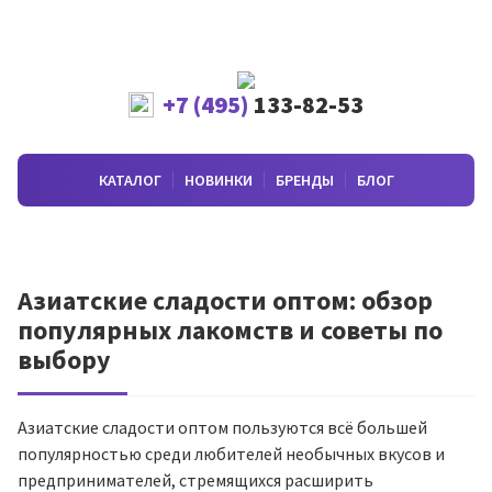
+7 (495)
133-82-53
КАТАЛОГ
НОВИНКИ
БРЕНДЫ
БЛОГ
Азиатские сладости оптом: обзор
популярных лакомств и советы по
выбору
Азиатские сладости оптом пользуются всё большей
популярностью среди любителей необычных вкусов и
предпринимателей, стремящихся расширить