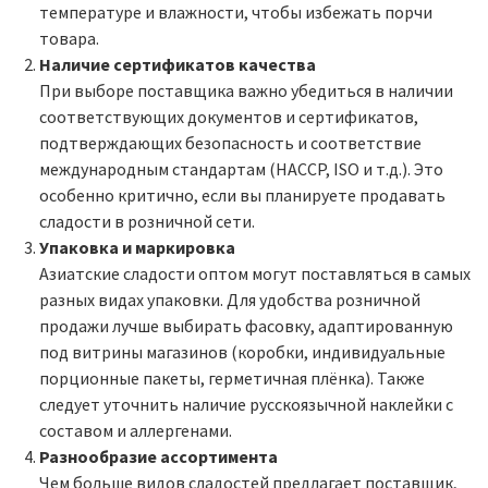
температуре и влажности, чтобы избежать порчи
товара.
Наличие сертификатов качества
При выборе поставщика важно убедиться в наличии
соответствующих документов и сертификатов,
подтверждающих безопасность и соответствие
международным стандартам (HACCP, ISO и т.д.). Это
особенно критично, если вы планируете продавать
сладости в розничной сети.
Упаковка и маркировка
Азиатские сладости оптом могут поставляться в самых
разных видах упаковки. Для удобства розничной
продажи лучше выбирать фасовку, адаптированную
под витрины магазинов (коробки, индивидуальные
порционные пакеты, герметичная плёнка). Также
следует уточнить наличие русскоязычной наклейки с
составом и аллергенами.
Разнообразие ассортимента
Чем больше видов сладостей предлагает поставщик,