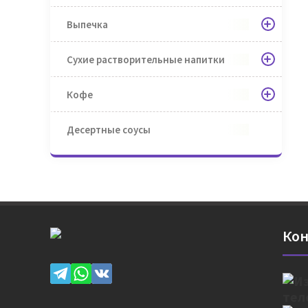
Выпечка
Сухие растворительные напитки
Кофе
Десертные соусы
Кон