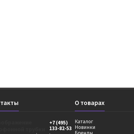
такты
О товарах
Каталог
+7 (495)
Новинки
133-82-53
Бренды