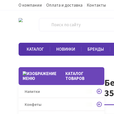
О компании
Оплата и доставка
Контакты
КАТАЛОГ
НОВИНКИ
БРЕНДЫ
КАТАЛОГ
ТОВАРОВ
Бе
3
Напитки
Конфеты