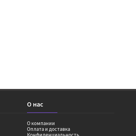
О нас
О компании
Оплата и доставка
Конфиденциальность