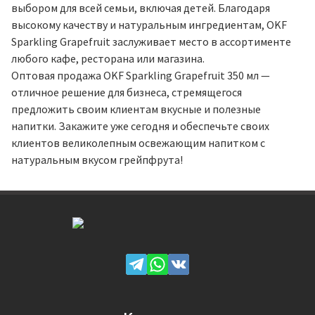
выбором для всей семьи, включая детей. Благодаря
высокому качеству и натуральным ингредиентам, OKF
Sparkling Grapefruit заслуживает место в ассортименте
любого кафе, ресторана или магазина.
Оптовая продажа OKF Sparkling Grapefruit 350 мл —
отличное решение для бизнеса, стремящегося
предложить своим клиентам вкусные и полезные
напитки. Закажите уже сегодня и обеспечьте своих
клиентов великолепным освежающим напитком с
натуральным вкусом грейпфрута!