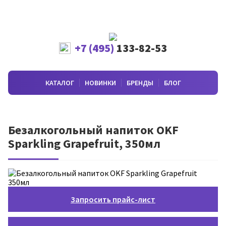
+7 (495)
133-82-53
КАТАЛОГ
НОВИНКИ
БРЕНДЫ
БЛОГ
Безалкогольный напиток OKF
Sparkling Grapefruit, 350мл
Запросить прайс-лист