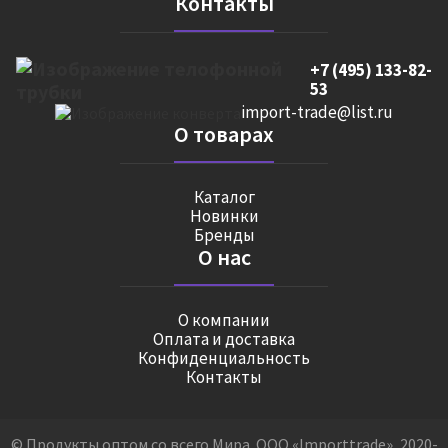
Контакты
+7 (495) 133-82-
53
import-trade@list.ru
О товарах
Каталог
Новинки
Бренды
О нас
О компании
Оплата и доставка
Конфиденциальность
Контакты
© Продукты оптом со всего Мира. ООО «Importtrade», 2020-