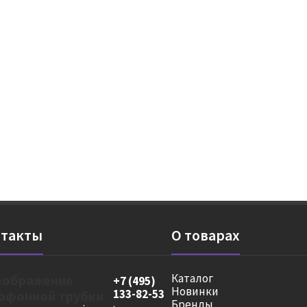
такты
О товарах
Каталог
+7 (495)
Новинки
133-82-53
Бренды