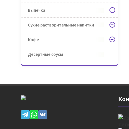
Выпечка
Сухие растворительные напитки
Кофе
Десертные соусы
Кон