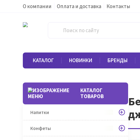
О компании
Оплата и доставка
Контакты
КАТАЛОГ
НОВИНКИ
БРЕНДЫ
КАТАЛОГ
ТОВАРОВ
Бе
дж
Напитки
Конфеты