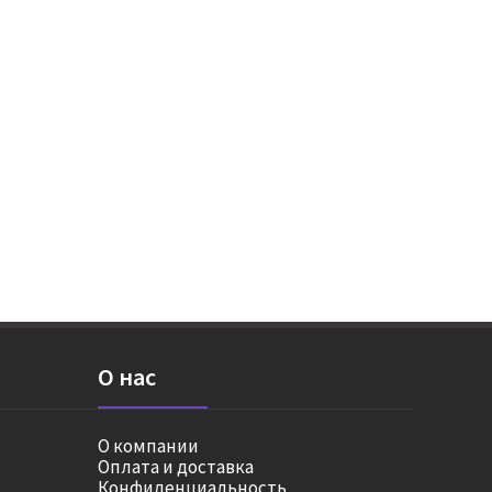
О нас
О компании
Оплата и доставка
Конфиденциальность