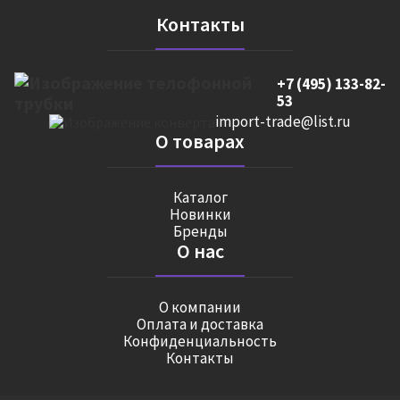
Контакты
+7 (495) 133-82-
53
import-trade@list.ru
О товарах
Каталог
Новинки
Бренды
О нас
О компании
Оплата и доставка
Конфиденциальность
Контакты