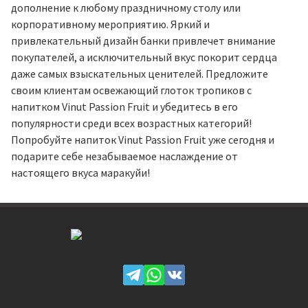
дополнение к любому праздничному столу или
корпоративному мероприятию. Яркий и
привлекательный дизайн банки привлечет внимание
покупателей, а исключительный вкус покорит сердца
даже самых взыскательных ценителей. Предложите
своим клиентам освежающий глоток тропиков с
напитком Vinut Passion Fruit и убедитесь в его
популярности среди всех возрастных категорий!
Попробуйте напиток Vinut Passion Fruit уже сегодня и
подарите себе незабываемое наслаждение от
настоящего вкуса маракуйи!