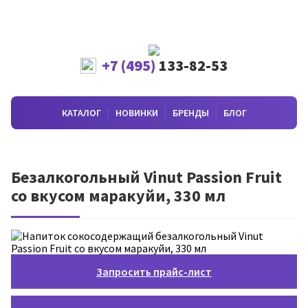
+7 (495)
133-82-53
КАТАЛОГ
НОВИНКИ
БРЕНДЫ
БЛОГ
Безалкогольный Vinut Passion Fruit
со вкусом маракуйи, 330 мл
Запросить прайс-лист