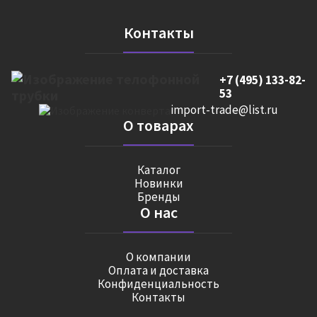
Контакты
+7 (495) 133-82-
53
import-trade@list.ru
О товарах
Каталог
Новинки
Бренды
О нас
О компании
Оплата и доставка
Конфиденциальность
Контакты