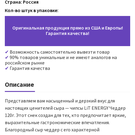
Страна: Россия
Кол-во штук в упаковке:
Оригинальная продукция прямо из США и Европы!
Гарантия качества!
Возможность самостоятельно вывезти товар
90% товаров уникальные и не имеют аналогов на
российском рынке
Гарантия качества
Описание
Представляем вам насыщенный и дерзкий вкус для
настоящих ценителей сыра — чипсы LiT ENERGY Чеддер
120г. Этот снек создан для тех, кто предпочитает яркие,
выразительные гастрономические впечатления.
Благородный сыр чеддер с его характерной