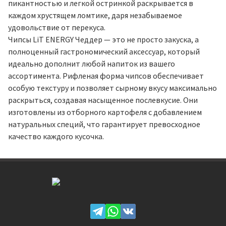
пикантностью и легкой остринкой раскрывается в
каждом хрустящем ломтике, даря незабываемое
удовольствие от перекуса.
Чипсы LiT ENERGY Чеддер — это не просто закуска, а
полноценный гастрономический аксессуар, который
идеально дополнит любой напиток из вашего
ассортимента. Рифленая форма чипсов обеспечивает
особую текстуру и позволяет сырному вкусу максимально
раскрыться, создавая насыщенное послевкусие. Они
изготовлены из отборного картофеля с добавлением
натуральных специй, что гарантирует превосходное
качество каждого кусочка.