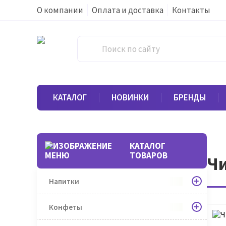
О компании
Оплата и доставка
Контакты
КАТАЛОГ
НОВИНКИ
БРЕНДЫ
КАТАЛОГ
ТОВАРОВ
Чи
Напитки
Конфеты