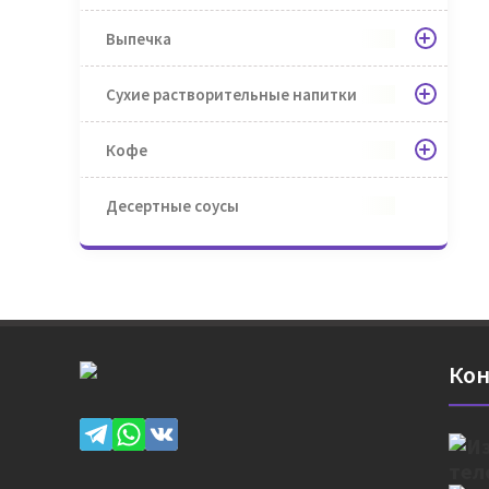
Выпечка
Сухие растворительные напитки
Кофе
Десертные соусы
Кон