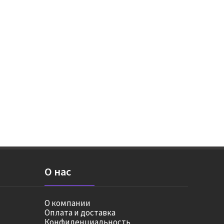
О нас
О компании
Оплата и доставка
Конфиденциальность