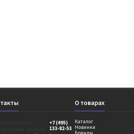
такты
О товарах
Каталог
+7 (495)
Новинки
133-82-53
Бренды