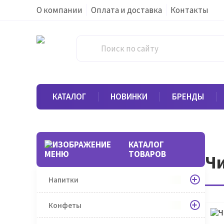
О компании
Оплата и доставка
Контакты
КАТАЛОГ
НОВИНКИ
БРЕНДЫ
КАТАЛОГ
ТОВАРОВ
Чи
Напитки
Конфеты