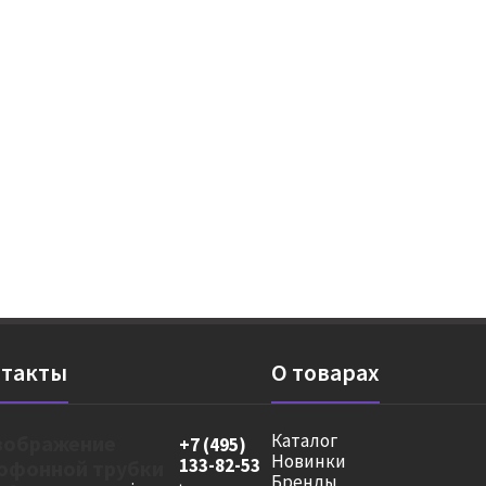
такты
О товарах
Каталог
+7 (495)
Новинки
133-82-53
Бренды