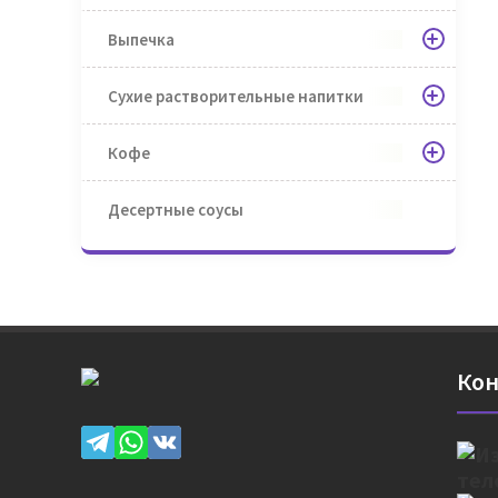
Выпечка
Сухие растворительные напитки
Кофе
Десертные соусы
Кон