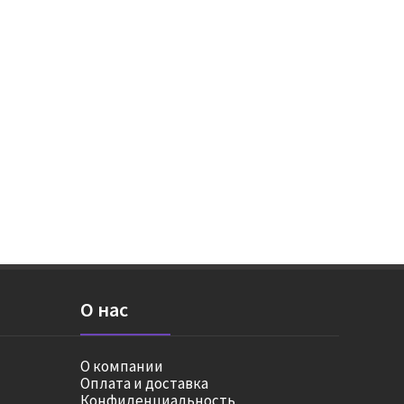
О нас
О компании
Оплата и доставка
Конфиденциальность