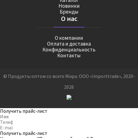
Каталог
Новинки
Бренды
О нас
О компании
Оплата и доставка
Конфиденциальность
Контакты
© Продукты оптом со всего Мира. ООО «Importtrade», 2020-
2026
Получить прайс-лист
Получить прайс-лист