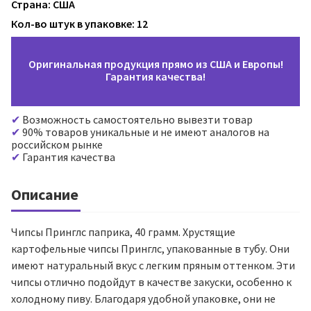
Страна: США
Кол-во штук в упаковке: 12
Оригинальная продукция прямо из США и Европы!
Гарантия качества!
Возможность самостоятельно вывезти товар
90% товаров уникальные и не имеют аналогов на
российском рынке
Гарантия качества
Описание
Чипсы Принглс паприка, 40 грамм. Хрустящие
картофельные чипсы Принглс, упакованные в тубу. Они
имеют натуральный вкус с легким пряным оттенком. Эти
чипсы отлично подойдут в качестве закуски, особенно к
холодному пиву. Благодаря удобной упаковке, они не