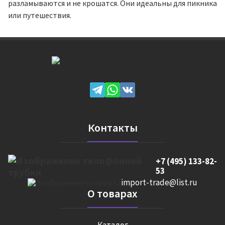
разламываются и не крошатся. Они идеальны для пикника
или путешествия.
Контакты
+7 (495) 133-82-
53
import-trade@list.ru
О товарах