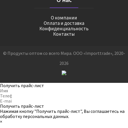
О компании
Оплата и доставка
Конфиденциальность
Контакты
© Продукты оптом со всего Мира. ООО «Importtrade», 2020-
2026
Получить прайс-лист
Получить прайс-лист
Нажимая кнопку "Получить прайс-лист", Вы соглашаетесь на
обработку персональных данных
.
×