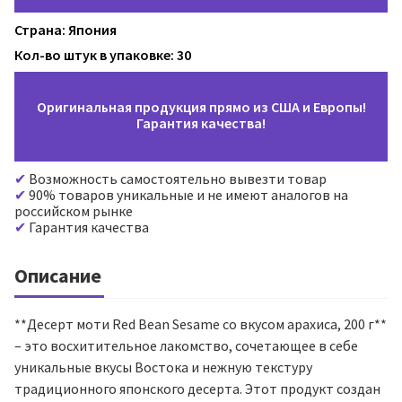
Страна: Япония
Кол-во штук в упаковке: 30
Оригинальная продукция прямо из США и Европы!
Гарантия качества!
Возможность самостоятельно вывезти товар
90% товаров уникальные и не имеют аналогов на
российском рынке
Гарантия качества
Описание
**Десерт моти Red Bean Sesame со вкусом арахиса, 200 г**
– это восхитительное лакомство, сочетающее в себе
уникальные вкусы Востока и нежную текстуру
традиционного японского десерта. Этот продукт создан