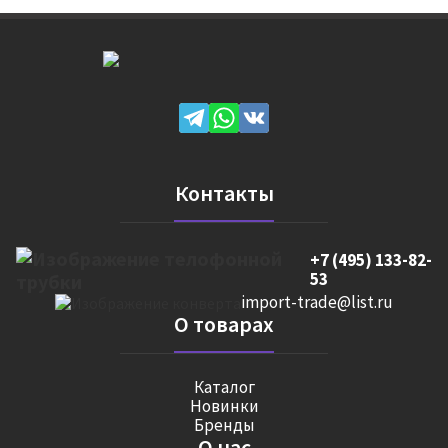
Контакты
+7 (495) 133-82-
53
import-trade@list.ru
О товарах
Каталог
Новинки
Бренды
О нас