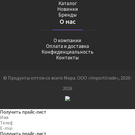
Каталог
Новинки
Бренды
О нас
О компании
Оплата и доставка
Конфиденциальность
Контакты
© Продукты оптом со всего Мира. ООО «Importtrade», 2020-
2026
Получить прайс-лист
Получить прайс-лист