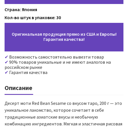
Страна: Япония
Кол-во штук в упаковке: 30
Оригинальная продукция прямо из США и Европы!
Гарантия качества!
Возможность самостоятельно вывезти товар
90% товаров уникальные и не имеют аналогов на
российском рынке
Гарантия качества
Описание
Десерт моти Red Bean Sesame со вкусом таро, 200 г — это
уникальное лакомство, которое сочетает в себе
традиционные азиатские вкусы и необычную
комбинацию ингредиентов. Мягкая и эластичная рисовая