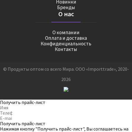
Новинки
Бренды
О нас
О компании
Оплата и доставка
Конфиденциальность
Контакты
© Продукты оптом со всего Мира. ООО «Importtrade», 2020-
2026
Получить прайс-лист
Получить прайс-лист
Нажимая кнопку "Получить прайс-лист", Вы соглашаетесь на