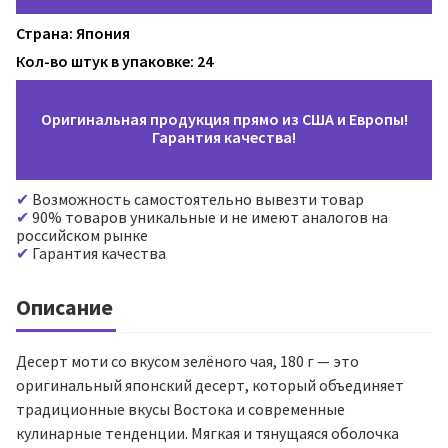
Страна: Япония
Кол-во штук в упаковке: 24
Оригинальная продукция прямо из США и Европы!
Гарантия качества!
Возможность самостоятельно вывезти товар
90% товаров уникальные и не имеют аналогов на
российском рынке
Гарантия качества
Описание
Десерт моти со вкусом зелёного чая, 180 г — это
оригинальный японский десерт, который объединяет
традиционные вкусы Востока и современные
кулинарные тенденции. Мягкая и тянущаяся оболочка