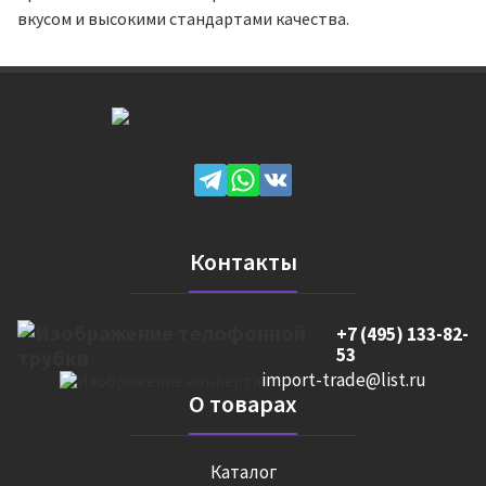
вкусом и высокими стандартами качества.
Контакты
+7 (495) 133-82-
53
import-trade@list.ru
О товарах
Каталог