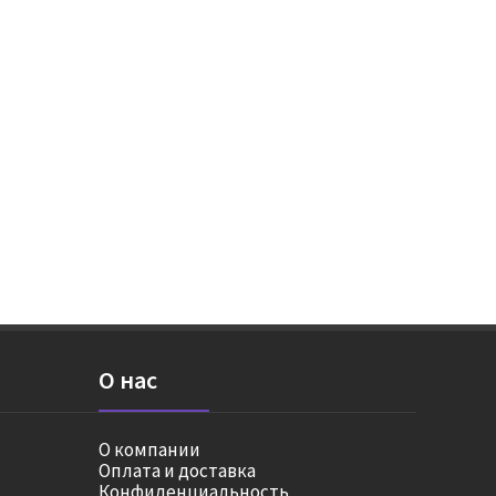
О нас
О компании
Оплата и доставка
Конфиденциальность