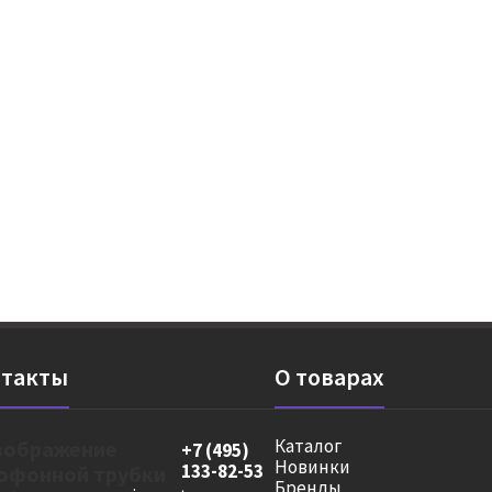
такты
О товарах
Каталог
+7 (495)
Новинки
133-82-53
Бренды