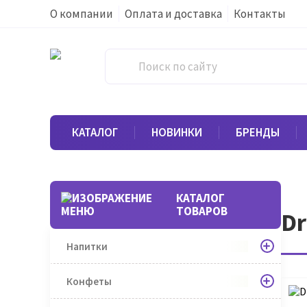
О компании
Оплата и доставка
Контакты
КАТАЛОГ
НОВИНКИ
БРЕНДЫ
КАТАЛОГ
ТОВАРОВ
Dr
Напитки
Конфеты