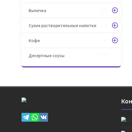
Выпечка
Сухие растворительные напитки
Кофе
Десертные соусы
Кон