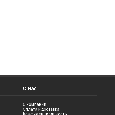
О нас
О компании
Оплата и доставка
Конфиденциальность