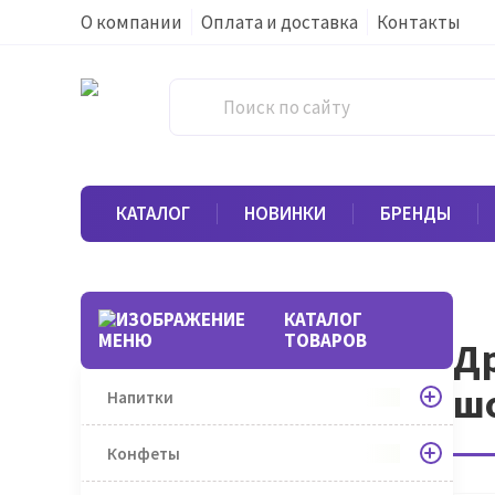
О компании
Оплата и доставка
Контакты
КАТАЛОГ
НОВИНКИ
БРЕНДЫ
КАТАЛОГ
ТОВАРОВ
Др
шо
Напитки
Конфеты