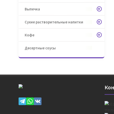
Выпечка
Сухие растворительные напитки
Кофе
Десертные соусы
Кон