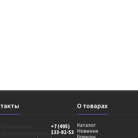
такты
О товарах
Каталог
+7 (495)
Новинки
133-82-53
Бренды