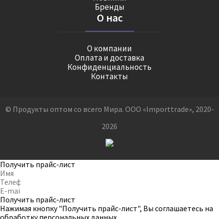
Бренды
О нас
О компании
Оплата и доставка
Конфиденциальность
Контакты
© Продукты оптом со всего Мира. ООО «Importtrade», 2020-
2026
Получить прайс-лист
Получить прайс-лист
Нажимая кнопку "Получить прайс-лист", Вы соглашаетесь на
обработку персональных данных
.