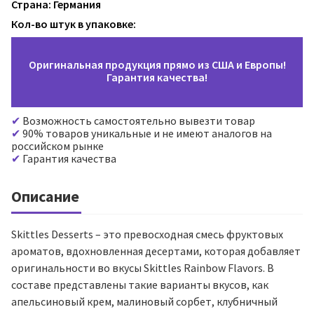
Страна: Германия
Кол-во штук в упаковке:
Оригинальная продукция прямо из США и Европы!
Гарантия качества!
Возможность самостоятельно вывезти товар
90% товаров уникальные и не имеют аналогов на
российском рынке
Гарантия качества
Описание
Skittles Desserts – это превосходная смесь фруктовых
ароматов, вдохновленная десертами, которая добавляет
оригинальности во вкусы Skittles Rainbow Flavors. В
составе представлены такие варианты вкусов, как
апельсиновый крем, малиновый сорбет, клубничный