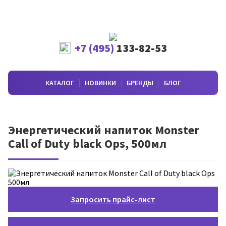
+7 (495)
133-82-53
КАТАЛОГ
НОВИНКИ
БРЕНДЫ
БЛОГ
Энергетический напиток Monster
Call of Duty black Ops, 500мл
Запросить прайс-лист