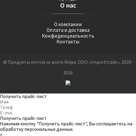
О нас
О компании
Оплата и доставка
Конфиденциальность
Контакты
© Продукты оптом со всего Мира. ООО «Importtrade», 2020-
2026
Получить прайс-лист
Получить прайс-лист
Нажимая кнопку "Получить прайс-лист", Вы соглашаетесь на
обработку персональных данных
.
×