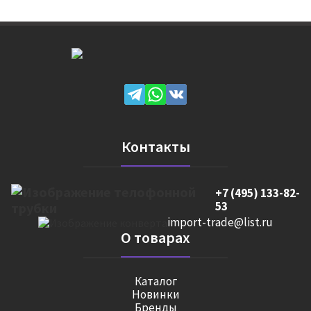
Контакты
+7 (495) 133-82-
53
import-trade@list.ru
О товарах
Каталог
Новинки
Бренды