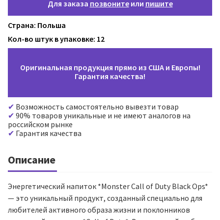
Для заказа
позвоните
или
пишите
Страна: Польша
Кол-во штук в упаковке: 12
Оригинальная продукция прямо из США и Европы!
Гарантия качества!
Возможность самостоятельно вывезти товар
90% товаров уникальные и не имеют аналогов на
российском рынке
Гарантия качества
Описание
Энергетический напиток *Monster Call of Duty Black Ops*
— это уникальный продукт, созданный специально для
любителей активного образа жизни и поклонников