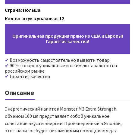
Страна: Польша
Кол-во штук в упаковке: 12
Оригинальная продукция прямо из США и Европы!
Гарантия качества!
Возможность самостоятельно вывезти товар
90% товаров уникальные и не имеют аналогов на
российском рынке
Гарантия качества
Описание
Энергетический напиток Monster M3 Extra Strength
объемом 160 мл представляет собой уникальное
сочетание вкуса и энергии. Произведенный в Японии,
этот напиток будет незаменимым помощником для