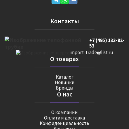
Контакты
+7 (495) 133-82-
53
import-trade@list.ru
О товарах
Каталог
Новинки
Бренды
О нас
О компании
Оплата и доставка
Конфиденциальность
Контакты