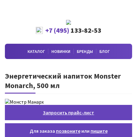
+7 (495)
133-82-53
КАТАЛОГ
НОВИНКИ
БРЕНДЫ
БЛОГ
Энергетический напиток Monster
Monarch, 500 мл
Запросить прайс-лист
Для заказа
позвоните
или
пишите