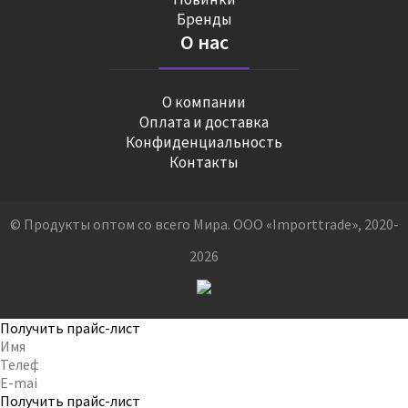
Бренды
О нас
О компании
Оплата и доставка
Конфиденциальность
Контакты
© Продукты оптом со всего Мира. ООО «Importtrade», 2020-
2026
Получить прайс-лист
Получить прайс-лист