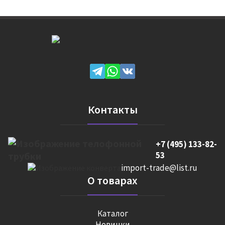
Контакты
+7 (495) 133-82-
53
import-trade@list.ru
О товарах
Каталог
Новинки