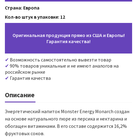
Страна: Европа
Кол-во штук в упаковке: 12
Оригинальная продукция прямо из США и Европы!
Гарантия качества!
Возможность самостоятельно вывезти товар
90% товаров уникальные и не имеют аналогов на
российском рынке
Гарантия качества
Описание
Энергетический напиток Monster Energy Monarch создан
на основе натурального пюре из персика и нектарина и
обогащен витаминами. В его составе содержится 16,2%
фруктовых соков.