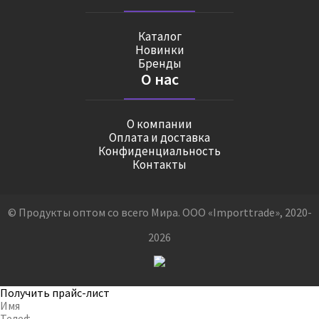
Каталог
Новинки
Бренды
О нас
О компании
Оплата и доставка
Конфиденциальность
Контакты
© Продукты оптом со всего Мира. ООО «Importtrade», 2020-
2026
Получить прайс-лист