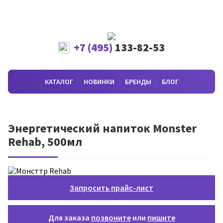
+7 (495)
133-82-53
КАТАЛОГ
НОВИНКИ
БРЕНДЫ
БЛОГ
Энергетический напиток Monster
Rehab, 500мл
Запросить прайс-лист
Для заказа
позвоните
или
пишите