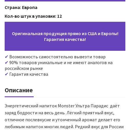
Страна: Европа
Кол-во штук в упаковке: 12
Оригинальная продукция прямо из США и Европы!
Гарантия качества!
Возможность самостоятельно вывезти товар
90% товаров уникальные и не имеют аналогов на
российском рынке
Гарантия качества
Описание
Энергетический напиток Monster Ультра Парадис даёт
заряд бодрости на весь день. Лёгкий приятный вкус,
отличное послевкусие и утонченный аромат делает его
любимым напиток многих людей. Редкий вкус для России