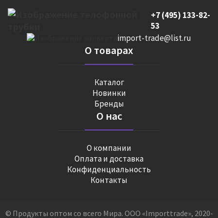
+7 (495) 133-82-
53
import-trade@list.ru
О товарах
Каталог
Новинки
Бренды
О нас
О компании
Оплата и доставка
Конфиденциальность
Контакты
© Продукты оптом со всего Мира. ООО «Importtrade», 2020-