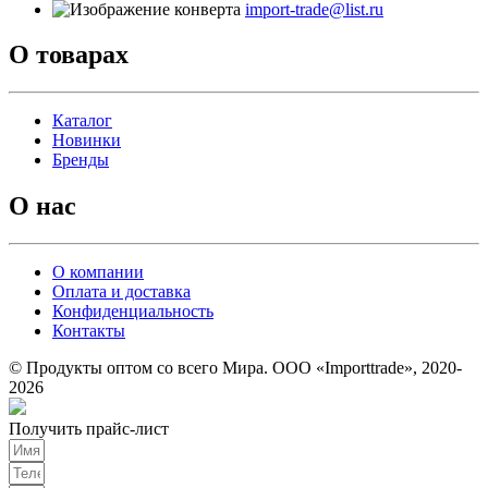
import-trade@list.ru
О товарах
Каталог
Новинки
Бренды
О нас
О компании
Оплата и доставка
Конфиденциальность
Контакты
© Продукты оптом со всего Мира. ООО «Importtrade», 2020-
2026
Получить прайс-лист