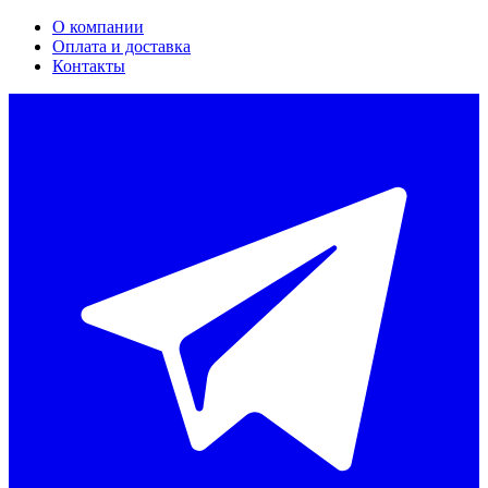
О компании
Оплата и доставка
Контакты