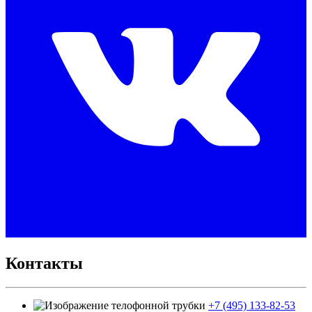
Контакты
+7 (495) 133-82-53