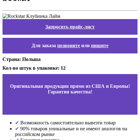
Запросить прайс-лист
Для заказа
позвоните
или
пишите
Страна: Польша
Кол-во штук в упаковке: 12
Оригинальная продукция прямо из США и Европы!
Гарантия качества!
Возможность самостоятельно вывезти товар
90% товаров уникальные и не имеют аналогов на
российском рынке