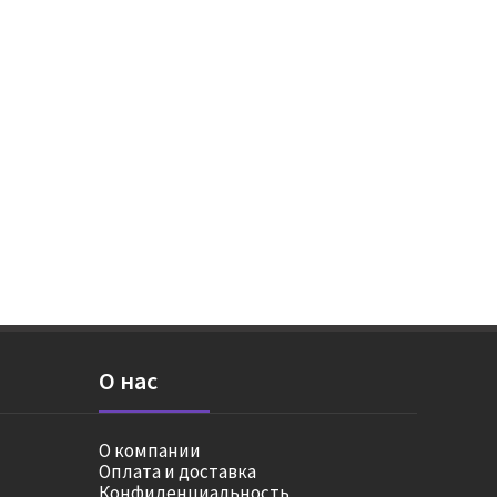
О нас
О компании
Оплата и доставка
Конфиденциальность