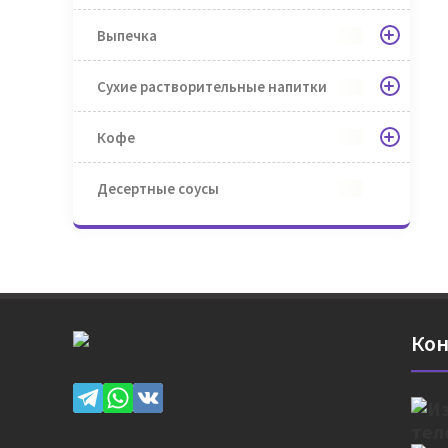
Выпечка
Сухие растворительные напитки
Кофе
Десертные соусы
Кон