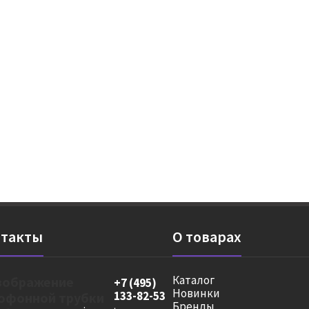
такты
О товарах
Каталог
+7 (495)
Новинки
133-82-53
Бренды