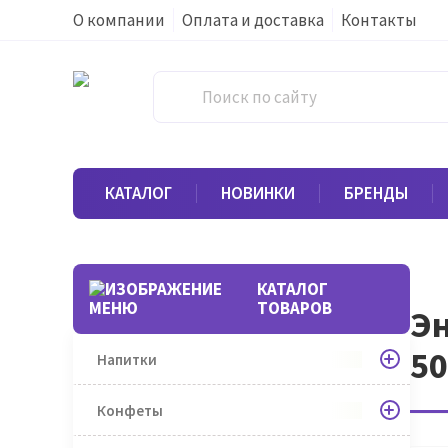
О компании
Оплата и доставка
Контакты
КАТАЛОГ
НОВИНКИ
БРЕНДЫ
КАТАЛОГ
ТОВАРОВ
Эн
5
Напитки
Конфеты