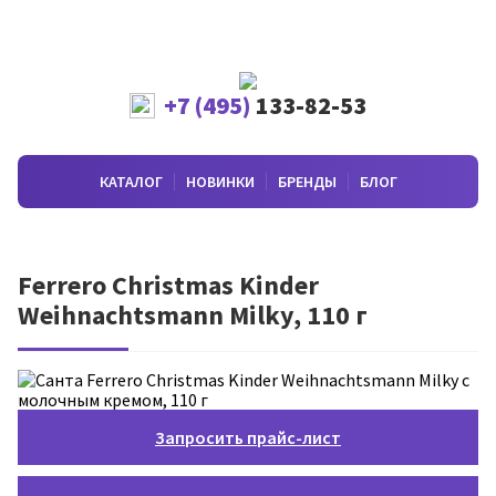
+7 (495)
133-82-53
КАТАЛОГ
НОВИНКИ
БРЕНДЫ
БЛОГ
Ferrero Christmas Kinder
Weihnachtsmann Milky, 110 г
Запросить прайс-лист