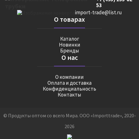
53
import-trade@list.ru
О товарах
Каталог
Новинки
Бренды
О нас
О компании
Оплата и доставка
Конфиденциальность
Контакты
© Продукты оптом со всего Мира. ООО «Importtrade», 2020-
2026