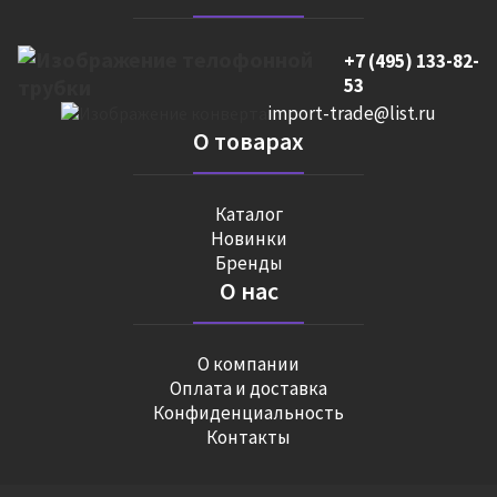
+7 (495) 133-82-
53
import-trade@list.ru
О товарах
Каталог
Новинки
Бренды
О нас
О компании
Оплата и доставка
Конфиденциальность
Контакты