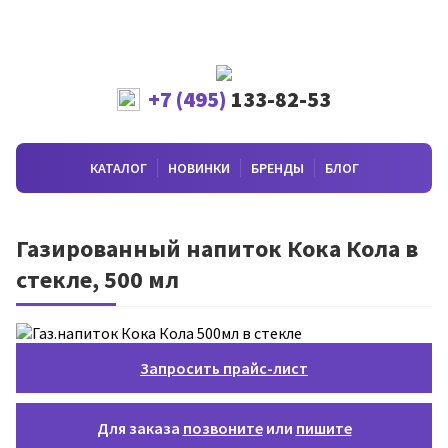
+7 (495)
133-82-53
КАТАЛОГ
НОВИНКИ
БРЕНДЫ
БЛОГ
Газированный напиток Кока Кола в
стекле, 500 мл
Запросить прайс-лист
Для заказа
позвоните
или
пишите