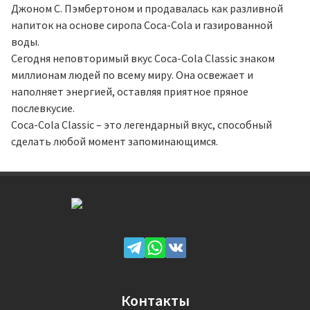
Джоном С. Пэмбертоном и продавалась как разливной
напиток на основе сиропа Coca-Cola и газированной
воды.
Сегодня неповторимый вкус Coca-Cola Classic знаком
миллионам людей по всему миру. Она освежает и
наполняет энергией, оставляя приятное пряное
послевкусие.
Coca-Cola Classic – это легендарный вкус, способный
сделать любой момент запоминающимся.
Контакты