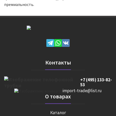
премиальность.
Контакты
+7 (495) 133-82-
53
import-trade@list.ru
О товарах
Каталог