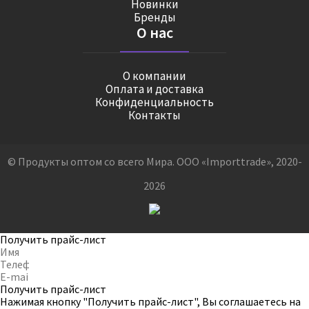
Новинки
Бренды
О нас
О компании
Оплата и доставка
Конфиденциальность
Контакты
© Продукты оптом со всего Мира. ООО «Importtrade», 2020-
2026
Получить прайс-лист
Получить прайс-лист
Нажимая кнопку "Получить прайс-лист", Вы соглашаетесь на