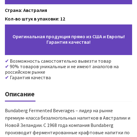
Страна: Австралия
Кол-во штук в упаковке: 12
Оригинальная продукция прямо из США и Европы!
Гарантия качества!
Возможность самостоятельно вывезти товар
90% товаров уникальные и не имеют аналогов на
российском рынке
Гарантия качества
Описание
Bundaberg Fermented Beverages – лидер на рынке
премиум-класса безалкогольных напитков в Австралии и
Новой Зеландии. С 1968 года компания Bundaberg
производит ферментированные крафтовые напитки по